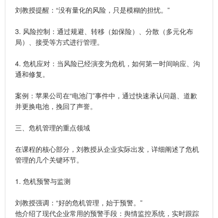
刘教授提醒：“没有量化的风险，只是模糊的担忧。”
3. 风险控制：通过规避、转移（如保险）、分散（多元化布
局）、接受等方式进行管理。
4. 危机应对：当风险已经演变为危机，如何第一时间响应、沟
通和修复。
案例：苹果公司在“电池门”事件中，通过快速承认问题、道歉
并更换电池，挽回了声誉。
三、危机管理的重点领域
在课程的核心部分，刘教授从企业实际出发，详细阐述了危机
管理的几个关键环节。
1. 危机预警与监测
刘教授强调：“好的危机管理，始于预警。”
他介绍了现代企业常用的预警手段：舆情监控系统，实时跟踪