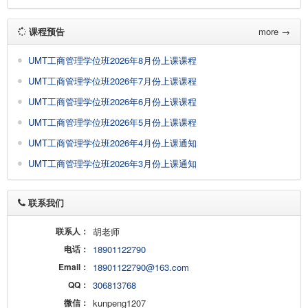
课程预告
more →
UMT工商管理学位班2026年8月份上课课程
UMT工商管理学位班2026年7月份上课课程
UMT工商管理学位班2026年6月份上课课程
UMT工商管理学位班2026年5月份上课课程
UMT工商管理学位班2026年4月份上课通知
UMT工商管理学位班2026年3月份上课通知
联系我们
联系人：
胡老师
电话：
18901122790
Email：
18901122790@163.com
QQ：
306813768
微信：
kunpeng1207