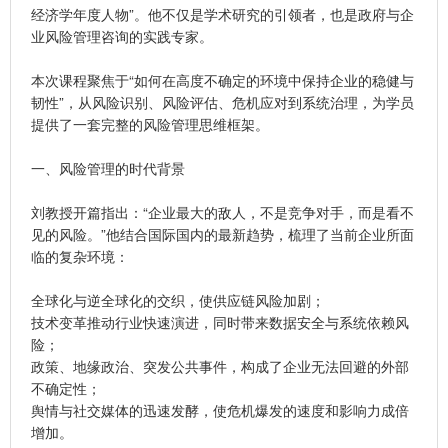
经济学年度人物”。他不仅是学术研究的引领者，也是政府与企
业风险管理咨询的实践专家。
本次课程聚焦于“如何在高度不确定的环境中保持企业的稳健与
韧性”，从风险识别、风险评估、危机应对到系统治理，为学员
提供了一套完整的风险管理思维框架。
一、风险管理的时代背景
刘教授开篇指出：“企业最大的敌人，不是竞争对手，而是看不
见的风险。”他结合国际国内的最新趋势，梳理了当前企业所面
临的复杂环境：
全球化与逆全球化的交织，使供应链风险加剧；
技术变革推动行业快速演进，同时带来数据安全与系统依赖风
险；
政策、地缘政治、突发公共事件，构成了企业无法回避的外部
不确定性；
舆情与社交媒体的迅速发酵，使危机爆发的速度和影响力成倍
增加。