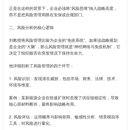
正是在这样的背景下，企业必须将“风险思维”纳入战略高度，
而不是把风险管理局限在安保或合规部门。
二、风险分析的核心逻辑
刘教授将风险管理比喻为企业的“免疫系统”。如果说战略规划
是企业的“大脑”，那么风险管理就是“神经网络与免疫机制”，它
决定了组织能否在突发情况下保持生命力。
他详细剖析了风险管理的四个环节：
1. 风险识别：发现潜在威胁，包括市场、财务、法律、技术、
环境等维度。
案例：某新能源企业在快速扩张时忽视了供应链稳定性，导致
核心原材料断供，最终影响战略布局。
2. 风险评估：运用概率与影响矩阵、敏感性分析、情景模拟等
工具，对风险进行量化。