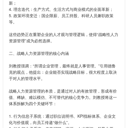
新；
4. 理念迭代：生产方式、生活方式与商业模式的全面革新；
5. 政策环境变迁：国企限薪、员工持股、科研人员兼职政策
等。
这些趋势正在重塑企业的人才观与管理逻辑，使得“战略性人力
资源管理”成为必然选择。
二、战略人力资源管理的核心内涵
刘教授强调：“所谓企业管理，最终就是人事管理。”引用德鲁
克的观点，他提出：企业能否实现战略目标，很大程度上取决
于对人的管理水平。
战略人力资源管理的本质，是通过对人的有效管理，形成有价
值、稀缺、难以模仿、不可替代的核心竞争力。刘教授将这一
体系拆解为四个关键环节：
1. 行为信息子系统：通过职位说明书、KPI指标体系、企业文
化与价值观，向员工传递“做什么”。