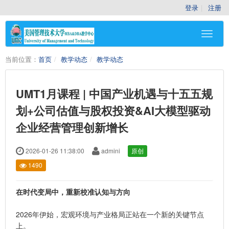
登录
注册
当前位置：
首页
教学动态
教学动态
UMT1月课程 | 中国产业机遇与十五五规
划+公司估值与股权投资&AI大模型驱动
企业经营管理创新增长
2026-01-26 11:38:00
admini
原创
1490
在时代变局中，重新校准认知与方向
2026年伊始，宏观环境与产业格局正站在一个新的关键节点
上。