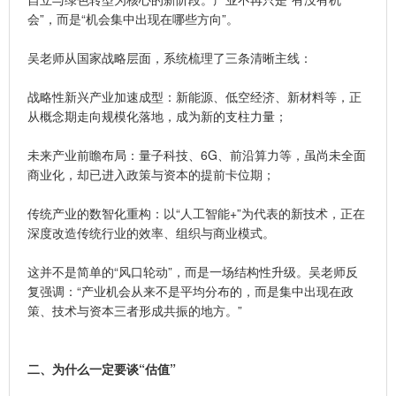
会”，而是“机会集中出现在哪些方向”。
吴老师从国家战略层面，系统梳理了三条清晰主线：
战略性新兴产业加速成型：新能源、低空经济、新材料等，正
从概念期走向规模化落地，成为新的支柱力量；
未来产业前瞻布局：量子科技、6G、前沿算力等，虽尚未全面
商业化，却已进入政策与资本的提前卡位期；
传统产业的数智化重构：以“人工智能+”为代表的新技术，正在
深度改造传统行业的效率、组织与商业模式。
这并不是简单的“风口轮动”，而是一场结构性升级。吴老师反
复强调：“产业机会从来不是平均分布的，而是集中出现在政
策、技术与资本三者形成共振的地方。”
二、为什么一定要谈“估值”