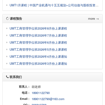
UMT1月课程 | 中国产业机遇与十五五规划+公司估值与股权投资&AI大模型驱动企业经营管理创新增长
课程预告
more →
UMT工商管理学位班2026年8月份上课课程
UMT工商管理学位班2026年7月份上课课程
UMT工商管理学位班2026年6月份上课课程
UMT工商管理学位班2026年5月份上课课程
UMT工商管理学位班2026年4月份上课通知
UMT工商管理学位班2026年3月份上课通知
联系我们
联系人：
胡老师
电话：
18901122790
Email：
18901122790@163.com
QQ：
306813768