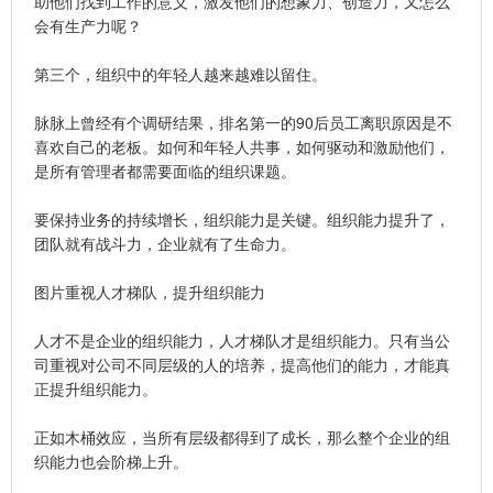
助他们找到工作的意义，激发他们的想象力、创造力，又怎么
会有生产力呢？
第三个，组织中的年轻人越来越难以留住。
脉脉上曾经有个调研结果，排名第一的90后员工离职原因是不
喜欢自己的老板。如何和年轻人共事，如何驱动和激励他们，
是所有管理者都需要面临的组织课题。
要保持业务的持续增长，组织能力是关键。组织能力提升了，
团队就有战斗力，企业就有了生命力。
图片重视人才梯队，提升组织能力
人才不是企业的组织能力，人才梯队才是组织能力。只有当公
司重视对公司不同层级的人的培养，提高他们的能力，才能真
正提升组织能力。
正如木桶效应，当所有层级都得到了成长，那么整个企业的组
织能力也会阶梯上升。