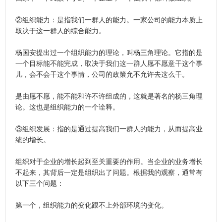
②组织能力：是指我们一群人的能力。一家公司的能力本质上
取决于这一群人的综合能力。
杨国安提出过一个组织能力的理论，叫杨三角理论。它指的是
一个目标能不能完成，取决于我们这一群人愿不愿意干这个事
儿，会不会干这个事情，公司的政策允不允许去这么干。
是由愿不愿，能不能和许不许组成的，这就是著名的杨三角理
论。这也是组织能力的一个诠释。
③组织发展：指的是通过提高我们一群人的能力，从而提高业
绩的增长。
组织对于企业的增长起到至关重要的作用。当企业的业务增长
不起来，其背后一定是组织出了问题。根据我的观察，通常有
以下三个问题：
第一个，组织能力的变化跟不上外部环境的变化。