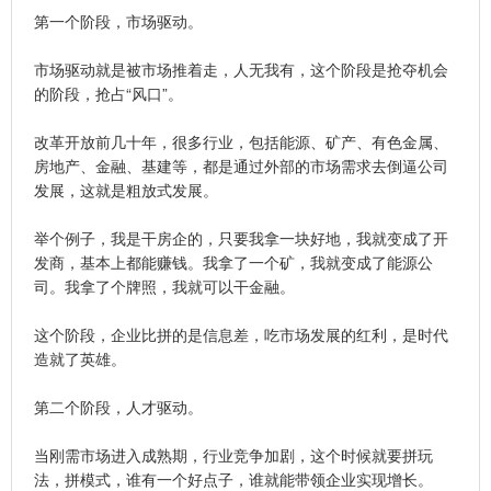
第一个阶段，市场驱动。
市场驱动就是被市场推着走，人无我有，这个阶段是抢夺机会
的阶段，抢占“风口”。
改革开放前几十年，很多行业，包括能源、矿产、有色金属、
房地产、金融、基建等，都是通过外部的市场需求去倒逼公司
发展，这就是粗放式发展。
举个例子，我是干房企的，只要我拿一块好地，我就变成了开
发商，基本上都能赚钱。我拿了一个矿，我就变成了能源公
司。我拿了个牌照，我就可以干金融。
这个阶段，企业比拼的是信息差，吃市场发展的红利，是时代
造就了英雄。
第二个阶段，人才驱动。
当刚需市场进入成熟期，行业竞争加剧，这个时候就要拼玩
法，拼模式，谁有一个好点子，谁就能带领企业实现增长。