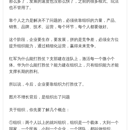
那么多了，发展的速度也没那么快了，之前的很多模式、玩法
也不管用了。
靠个人之力是解决不了问题的，必须依靠组织的力量，产品、
销售、品牌、技术、运营，每个环节，每个人都要做好。
这个阶段，企业要生存，要发展，拼的是竞争差，必须全方位
提升组织能力，通过精细化运营，赢得未来竞争。
红军为什么能打胜仗？支部建在连队上，激活每一个微小个
体。华为什么能打胜仗？能力建在组织上，只有组织能力才能
支撑长期的胜利。
所以说，今后，企业要靠组织力打胜仗了。
图片不增长背后，是组织出了问题
关于组织，你先要了解几个概念：
①组织：两个人以上的就叫组织，组织是一个载体，大到一个
国家，一个民族，小到一个企业，一个团队，都叫做组织。