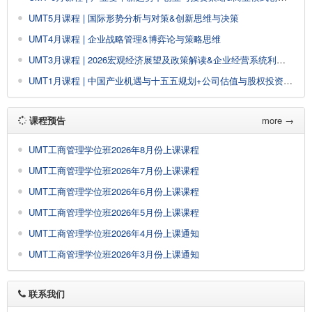
UMT5月课程 | 国际形势分析与对策&创新思维与决策
UMT4月课程 | 企业战略管理&博弈论与策略思维
UMT3月课程 | 2026宏观经济展望及政策解读&企业经营系统利润创新
UMT1月课程 | 中国产业机遇与十五五规划+公司估值与股权投资&AI大模型驱动企业经营管理创新增长
课程预告
more →
UMT工商管理学位班2026年8月份上课课程
UMT工商管理学位班2026年7月份上课课程
UMT工商管理学位班2026年6月份上课课程
UMT工商管理学位班2026年5月份上课课程
UMT工商管理学位班2026年4月份上课通知
UMT工商管理学位班2026年3月份上课通知
联系我们