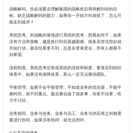
战略解码。你必须要去理解集团的战略然后再拆解到你的目
标。缺乏战略解码的能力，如果你一开始方向就错了，怎么可
能走到彼岸？
系统思考。对战略的落地进行系统的思考，想着如何干，如果
没有方法和策略，越是执行到后面越困难。很多高管没想好就
开始行动，最后结果拿不到，总是在变来变去，所有人都看不
到希望。
流程制度。系统思考后形成系统的流程和制度，要落实到组织
体系中。如果没有保障体系，那么一定无法驱动团队。
平衡管理。如果不会平衡管理，不知道业务的优先级，不能平
衡时间，抓不到重点。最后看似做了很多事，却拿不结果，吃
力不讨好。
业务协同。业务与业务、业务与员工、业务与供应商之间都需
要进行协同，如果没有协同，就无法闭环。
3.中基层管理者