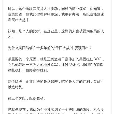
所以，这个阶段其实是人才驱动，同样的商业模式，你知道，
我也知道，但我比你理解得更深，我更有办法，所以我能迅速
发展壮大起来。
认知，是个人的比拼。在企业里，这样的人也被视为破局的人
才。
为什么美团能够在十多年前的“千团大战”中脱颖而出？
很重要的一个原因，就是王兴邀请干嘉伟加入美团担任COO，
之后他带出一支强大的地推铁军，通过“农村包围城市”的策略
稳扎稳打，最终赢得胜利。
这个阶段，企业比拼的是认知差，吃的是人才的红利，英雄可
以造时势。
第三个阶段，组织驱动。
也就是现在，我认为企业其实到了一个拼组织的阶段。机会没