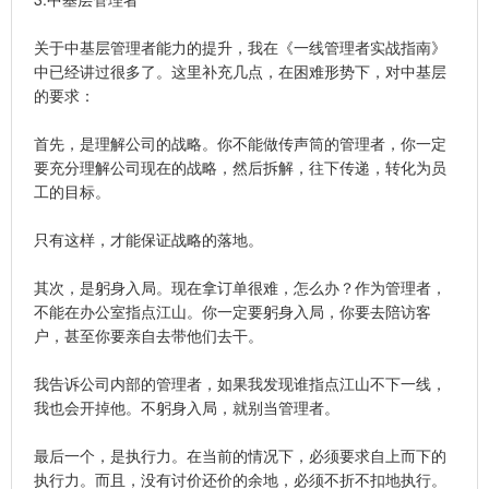
关于中基层管理者能力的提升，我在《一线管理者实战指南》
中已经讲过很多了。这里补充几点，在困难形势下，对中基层
的要求：
首先，是理解公司的战略。你不能做传声筒的管理者，你一定
要充分理解公司现在的战略，然后拆解，往下传递，转化为员
工的目标。
只有这样，才能保证战略的落地。
其次，是躬身入局。现在拿订单很难，怎么办？作为管理者，
不能在办公室指点江山。你一定要躬身入局，你要去陪访客
户，甚至你要亲自去带他们去干。
我告诉公司内部的管理者，如果我发现谁指点江山不下一线，
我也会开掉他。不躬身入局，就别当管理者。
最后一个，是执行力。在当前的情况下，必须要求自上而下的
执行力。而且，没有讨价还价的余地，必须不折不扣地执行。