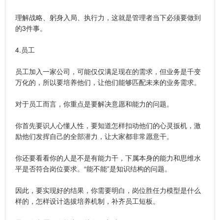
理解战略、躬身入局、执行力，这就是管理者当下必须要做到
的3件事。
4.员工
员工加入一家公司，可能仅仅满足现在的需求，但业务是千变
万化的，所以要培养他们，让他们能够匹配未来的业务需求。
对于员工而言，你重点是要解决意愿和能力的问题。
你首先要识人心懂人性，要知道怎样扣动他们的心灵扳机，激
励他们发挥自己的全部潜力，让大家都非常愿意干。
你还要看看你的人是不是有能力干，下属本身的能力和思维水
平是否符合岗位要求。“能不能”是知识结构的问题。
因此，要实现好的结果，你需要明白，岗位胜任力模型是什么
样的，怎样设计选拔培养机制，补齐员工短板。