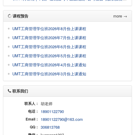
课程预告
more →
UMT工商管理学位班2026年8月份上课课程
UMT工商管理学位班2026年7月份上课课程
UMT工商管理学位班2026年6月份上课课程
UMT工商管理学位班2026年5月份上课课程
UMT工商管理学位班2026年4月份上课通知
UMT工商管理学位班2026年3月份上课通知
联系我们
联系人：
胡老师
电话：
18901122790
Email：
18901122790@163.com
QQ：
306813768
微信：
kunpeng1207