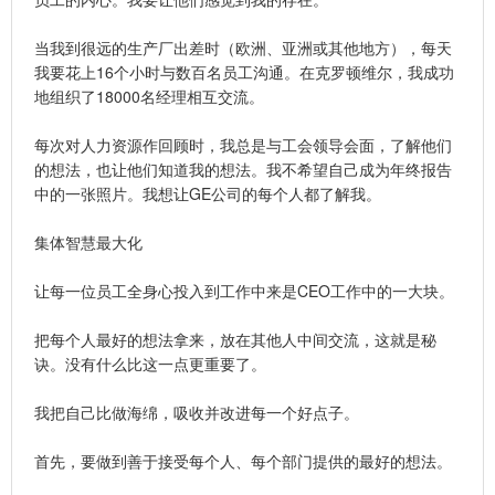
当我到很远的生产厂出差时（欧洲、亚洲或其他地方），每天
我要花上16个小时与数百名员工沟通。在克罗顿维尔，我成功
地组织了18000名经理相互交流。
每次对人力资源作回顾时，我总是与工会领导会面，了解他们
的想法，也让他们知道我的想法。我不希望自己成为年终报告
中的一张照片。我想让GE公司的每个人都了解我。
集体智慧最大化
让每一位员工全身心投入到工作中来是CEO工作中的一大块。
把每个人最好的想法拿来，放在其他人中间交流，这就是秘
诀。没有什么比这一点更重要了。
我把自己比做海绵，吸收并改进每一个好点子。
首先，要做到善于接受每个人、每个部门提供的最好的想法。