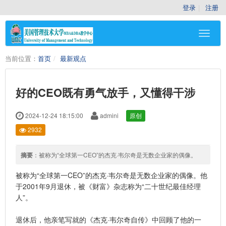
登录
注册
当前位置：
首页
最新观点
好的CEO既有勇气放手，又懂得干涉
2024-12-24 18:15:00
admini
原创
2932
摘要
：被称为“全球第一CEO”的杰克·韦尔奇是无数企业家的偶像。
被称为“全球第一CEO”的杰克·韦尔奇是无数企业家的偶像。他
于2001年9月退休，被《财富》杂志称为“二十世纪最佳经理
人”。
退休后，他亲笔写就的《杰克·韦尔奇自传》中回顾了他的一