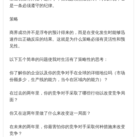
是一条必须遵守的纪律。
策略
商界成功并不是浮夸的预计得来的，而是在变化发生时能够迅
速作出正确反应的结果。这就是为什么策略必须有灵活性和预
见性。
以下五个简单的问题使我对生活有了策略性的思考：
你了解你的企业以及你的竞争对手在全球的详细地位吗（市场
份额多少，生产线的能力，当今在区域内的能力）？
在过去的两年里，你的竞争对手采取了哪些行动以改变竞争局
面？
你又在这两年里做了什么来改变这一局面？
在未来的两年里，你最害怕你的竞争对手采取何种措施来改变
竞争？